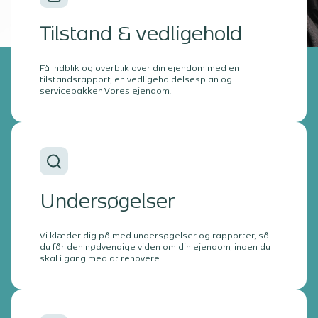
Tilstand & vedligehold
Få indblik og overblik over din ejendom med en
tilstandsrapport, en vedligeholdelsesplan og
servicepakken Vores ejendom.
Undersøgelser
Vi klæder dig på med undersøgelser og rapporter, så
du får den nødvendige viden om din ejendom, inden du
skal i gang med at renovere.