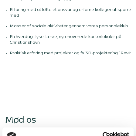
Erfaring med at løfte et ansvar og erfarne kolleger at sparre
med
Masser af sociale aktiviteter gennem vores personaleklub
En hverdag i lyse, lækre, nyrenoverede kontorlokaler på
Christianshavn
Praktisk erfaring med projekter og fx 3D-projektering i Revit
Mød os