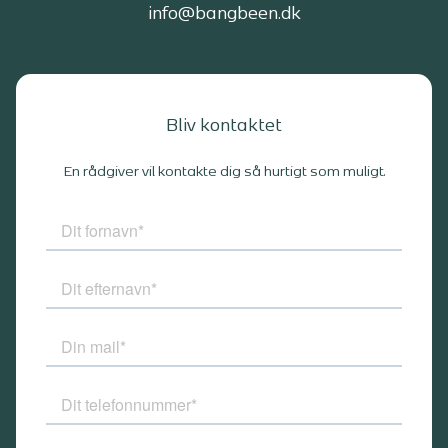
info@bangbeen.dk
Bliv kontaktet
En rådgiver vil kontakte dig så hurtigt som muligt.