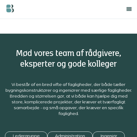
Mød vores team af rådgivere,
eksperter og gode kolleger
Vi består af en bred vifte af fagligheder, der både tæller
bygningskonstruktører og ingeniører med særlige fagligheder.
Bredden og størrelsen gør, at vi både kan hjælpe dig med
store, komplicerede projekter, der kræver et tværfagligt
samarbejde - og små opgaver, der kræver en specifik
faglighed.
Ledergruppe
Administration
Ingeniør