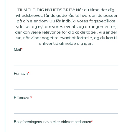
TILMELD DIG NYHEDSBREV: Når du tilmelder dig
nyhedsbrevet, får du gode råd til, hvordan du passer
på din ejendom. Du får indblik i vores fagspecifikke
ydelser og nyt om vores events og arrangementer,
der kan være relevante for dig at deltage i. Vi sender
kun, når vi har noget relevant at fortælle, og du kan til
enhver tid afmelde dig igen.