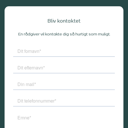
Bliv kontaktet
En rådgiver vil kontakte dig så hurtigt som muligt.