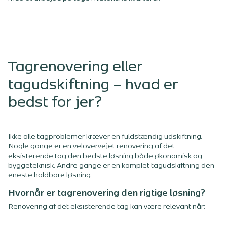
Tagrenovering eller
tagudskiftning – hvad er
bedst for jer?
Ikke alle tagproblemer kræver en fuldstændig udskiftning.
Nogle gange er en velovervejet renovering af det
eksisterende tag den bedste løsning både økonomisk og
byggeteknisk. Andre gange er en komplet tagudskiftning den
eneste holdbare løsning.
Hvornår er tagrenovering den rigtige løsning?
Renovering af det eksisterende tag kan være relevant når: