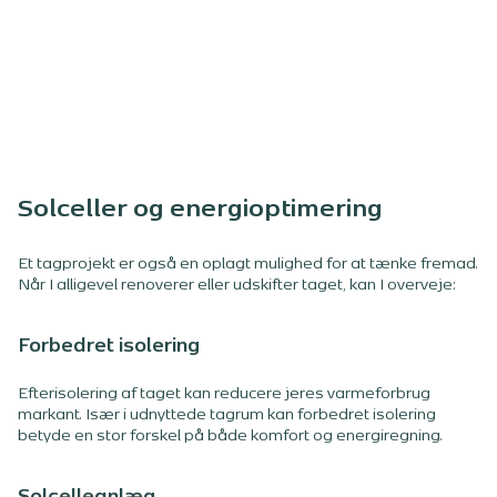
Solceller og energioptimering
Et tagprojekt er også en oplagt mulighed for at tænke fremad.
Når I alligevel renoverer eller udskifter taget, kan I overveje:
Forbedret isolering
Efterisolering af taget kan reducere jeres varmeforbrug
markant. Især i udnyttede tagrum kan forbedret isolering
betyde en stor forskel på både komfort og energiregning.