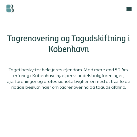
Tagrenovering og Tagudskiftning i
København
Taget beskytter hele jeres ejendom. Med mere end 50 års
erfaring i København hjælper vi andelsboligforeninger,
ejerforeninger og professionelle bygherrer med at træffe de
rigtige beslutninger om tagrenovering og tagudskiftning.