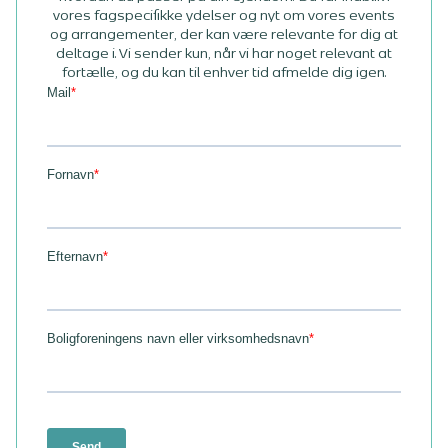
vores fagspecifikke ydelser og nyt om vores events
og arrangementer, der kan være relevante for dig at
deltage i. Vi sender kun, når vi har noget relevant at
fortælle, og du kan til enhver tid afmelde dig igen.