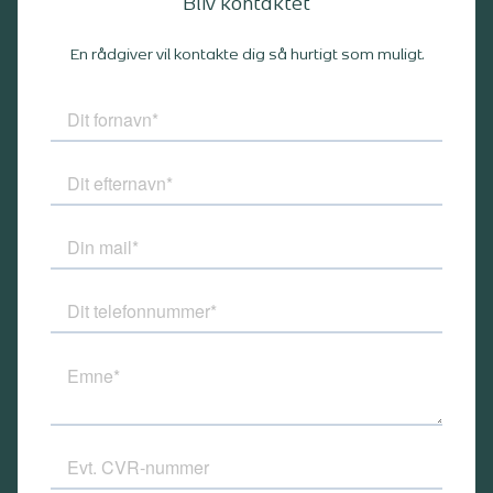
Bliv kontaktet
En rådgiver vil kontakte dig så hurtigt som muligt.