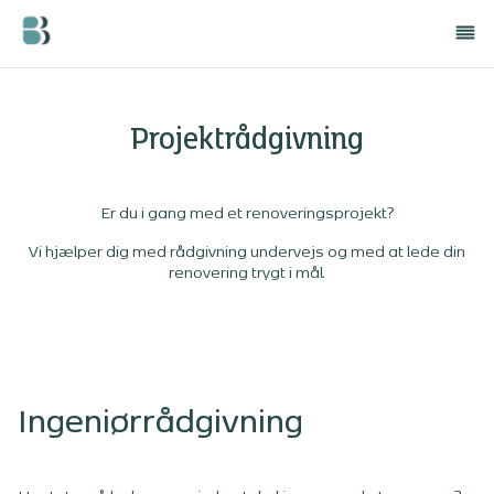
Projektrådgivning
Er du i gang med et renoveringsprojekt?
Vi hjælper dig med rådgivning undervejs og med at lede din
renovering trygt i mål.
Ingeniørrådgivning