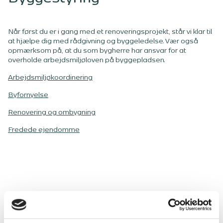
Når først du er i gang med et renoveringsprojekt, står vi klar til
at hjælpe dig med rådgivning og byggeledelse. Vær også
opmærksom på, at du som bygherre har ansvar for at
overholde arbejdsmiljøloven på byggepladsen.
Arbejdsmiljøkoordinering
Byfornyelse
Renovering og ombygning
Fredede ejendomme