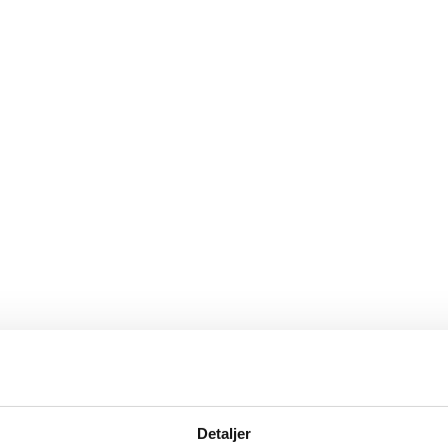
Detaljer