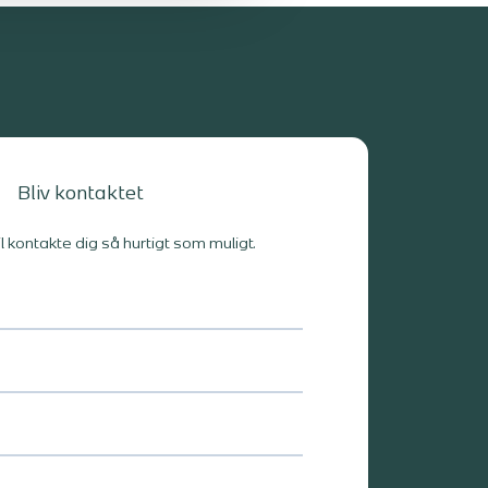
Bliv kontaktet
il kontakte dig så hurtigt som muligt.