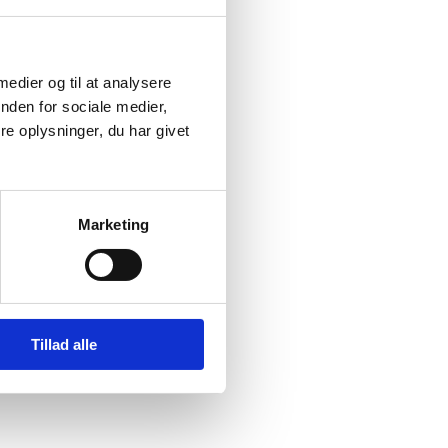
 medier og til at analysere
nden for sociale medier,
e oplysninger, du har givet
Marketing
Tillad alle