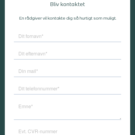
Bliv kontaktet
En rådgiver vil kontakte dig så hurtigt som muligt.