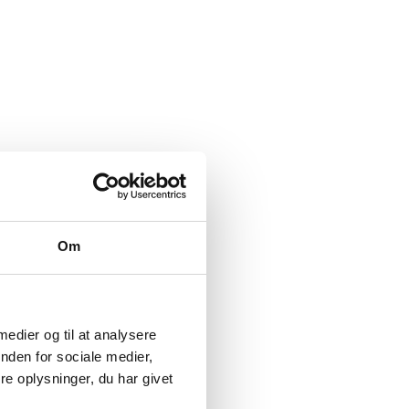
Om
 medier og til at analysere
nden for sociale medier,
e oplysninger, du har givet