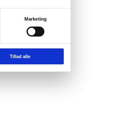
Marketing
Tillad alle