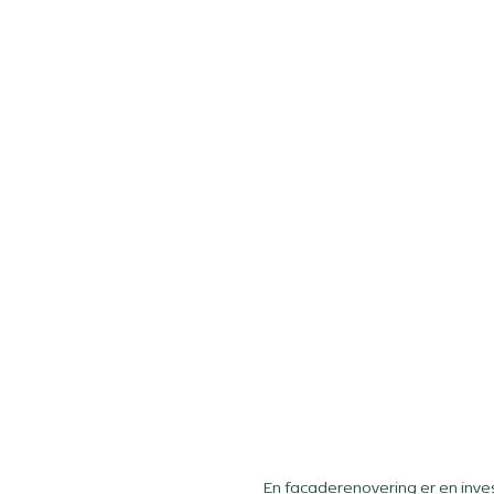
En facaderenovering er en inv