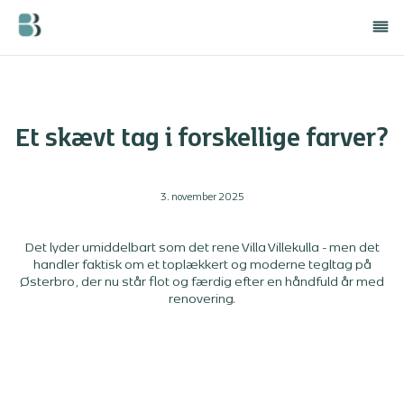
Et skævt tag i forskellige farver?
3. november 2025
Det lyder umiddelbart som det rene Villa Villekulla - men det
handler faktisk om et toplækkert og moderne tegltag på
Østerbro, der nu står flot og færdig efter en håndfuld år med
renovering.