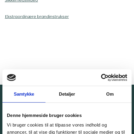
Sikkerhedsvideo
Ekstraordinære brandinstrukser
Samtykke
Detaljer
Om
Tal med en ekspert. Helt
Denne hjemmeside bruger cookies
uforpligtende.
Vi bruger cookies til at tilpasse vores indhold og
annoncer, til at vise dig funktioner til sociale medier og til