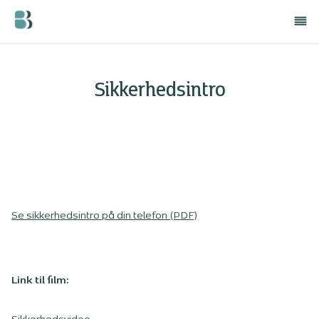
Sikkerhedsintro
Se sikkerhedsintro på din telefon (PDF)
Link til film: