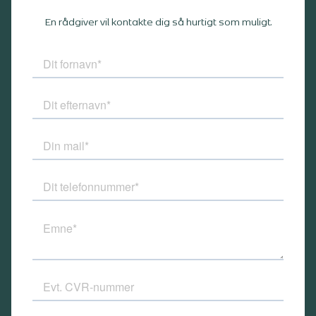
En rådgiver vil kontakte dig så hurtigt som muligt.