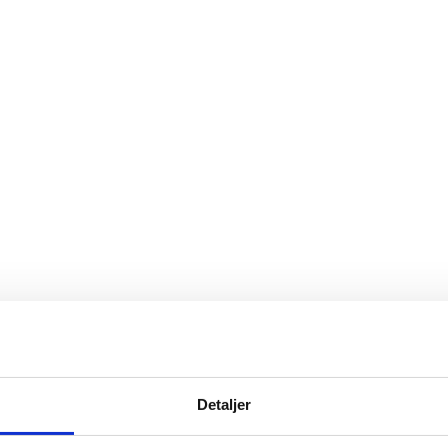
Detaljer