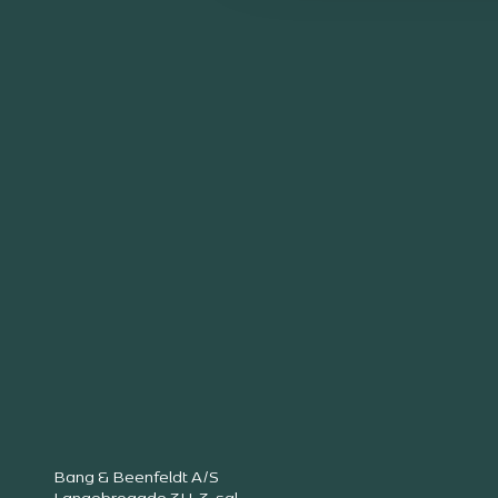
Bang & Beenfeldt A/S