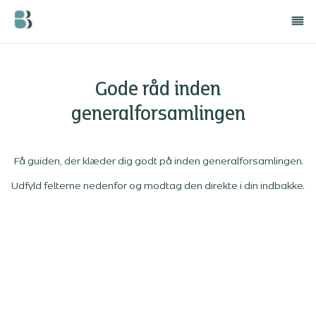
Gode råd inden
generalforsamlingen
Få guiden, der klæder dig godt på inden generalforsamlingen.
Udfyld felterne nedenfor og modtag den direkte i din indbakke.