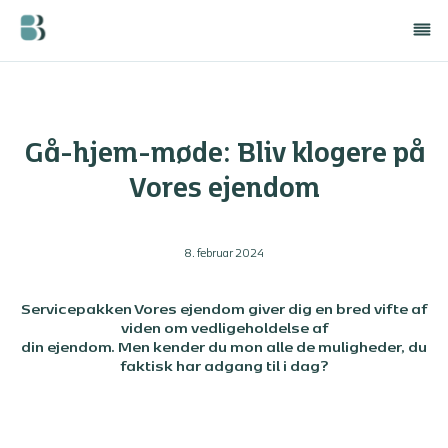
Gå-hjem-møde: Bliv klogere på
Vores ejendom
8. februar 2024
Servicepakken Vores ejendom giver dig en bred vifte af
viden om vedligeholdelse af
din ejendom. Men kender du mon alle de muligheder, du
faktisk har adgang til i dag?