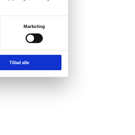
Marketing
Tillad alle