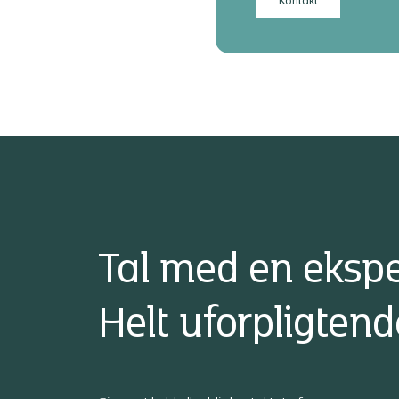
Kontakt
Tal med en ekspe
Helt uforpligtend