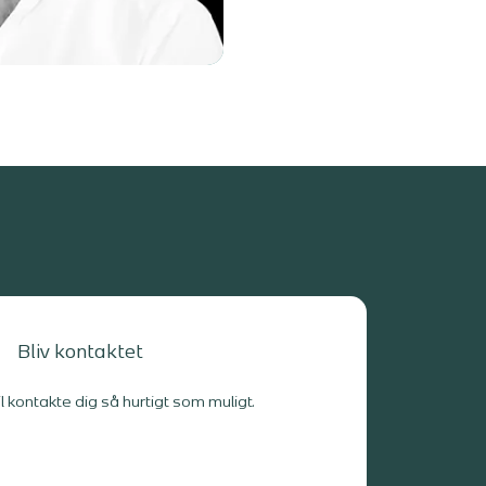
Bliv kontaktet
il kontakte dig så hurtigt som muligt.