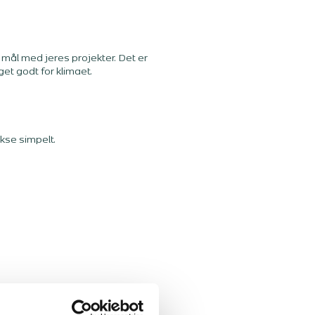
 mål med jeres projekter. Det er
et godt for klimaet.
kse simpelt.