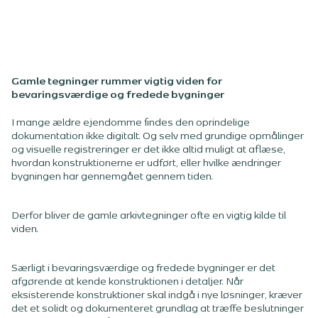
Gamle tegninger rummer vigtig viden for
bevaringsværdige og fredede bygninger
I mange ældre ejendomme findes den oprindelige
dokumentation ikke digitalt. Og selv med grundige opmålinger
og visuelle registreringer er det ikke altid muligt at aflæse,
hvordan konstruktionerne er udført, eller hvilke ændringer
bygningen har gennemgået gennem tiden.
Derfor bliver de gamle arkivtegninger ofte en vigtig kilde til
viden.
Særligt i bevaringsværdige og fredede bygninger er det
afgørende at kende konstruktionen i detaljer. Når
eksisterende konstruktioner skal indgå i nye løsninger, kræver
det et solidt og dokumenteret grundlag at træffe beslutninger