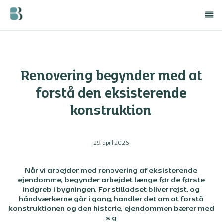
Renovering begynder med at
forstå den eksisterende
konstruktion
29. april 2026
Når vi arbejder med renovering af eksisterende
ejendomme, begynder arbejdet længe før de første
indgreb i bygningen. Før stilladset bliver rejst, og
håndværkerne går i gang, handler det om at forstå
konstruktionen og den historie, ejendommen bærer med
sig