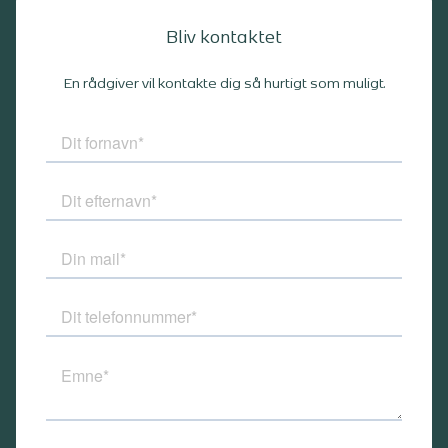
Bliv kontaktet
En rådgiver vil kontakte dig så hurtigt som muligt.