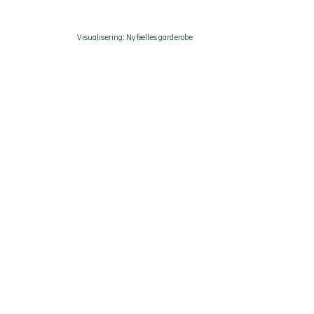
Visualisering: Ny fælles garderobe