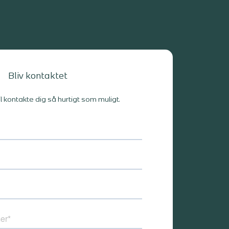
Bliv kontaktet
il kontakte dig så hurtigt som muligt.