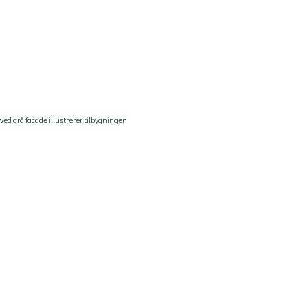
ved grå facade illustrerer tilbygningen