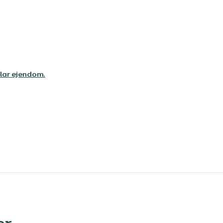
rklar ejendom.