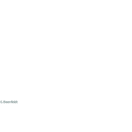
 & Beenfeldt