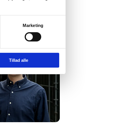
Marketing
Tillad alle