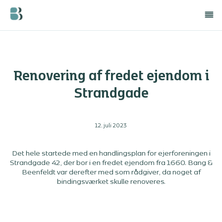
Renovering af fredet ejendom i
Strandgade
12. juli 2023
Det hele startede med en handlingsplan for ejerforeningen i
Strandgade 42, der bor i en fredet ejendom fra 1660. Bang &
Beenfeldt var derefter med som rådgiver, da noget af
bindingsværket skulle renoveres.