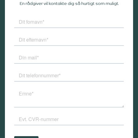
En rådgiver vil kontakte dig så hurtigt som muligt.