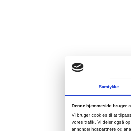
Samtykke
Denne hjemmeside bruger c
Vi bruger cookies til at tilpas
vores trafik. Vi deler også 
annonceringspartnere og anal